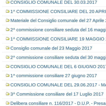
CONSIGLIO COMUNALE DEL 30.03.2017
1^ COMMISSIONE CONSILIARE DEL 20 APRI
Materiale del Consiglio comunale del 27 Aprile
2^ commissione consiliare seduta del 16 magg
1^ COMMISSIONE CONSILIARE 19 MAGGIO 
Consiglio comunale del 23 Maggio 2017
2^ commissione consiliare seduta del 30 magg
CONSIGLIO COMUNALE DEL 6 GIUGNO 201
1^ commissione consiliare 27 giugno 2017
CONSIGLIO COMUNALE DEL 29.06.2017 - 
3^ Commissione consiliare del 17 Luglio 2017
Delibera consiliare n. 116/2017 - D.U.P. - Presa