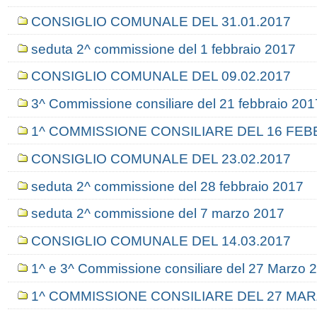
CONSIGLIO COMUNALE DEL 31.01.2017
seduta 2^ commissione del 1 febbraio 2017
CONSIGLIO COMUNALE DEL 09.02.2017
3^ Commissione consiliare del 21 febbraio 201
1^ COMMISSIONE CONSILIARE DEL 16 FEB
CONSIGLIO COMUNALE DEL 23.02.2017
seduta 2^ commissione del 28 febbraio 2017
seduta 2^ commissione del 7 marzo 2017
CONSIGLIO COMUNALE DEL 14.03.2017
1^ e 3^ Commissione consiliare del 27 Marzo 
1^ COMMISSIONE CONSILIARE DEL 27 MAR