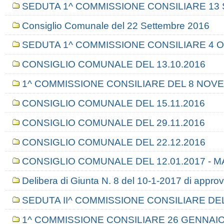
SEDUTA 1^ COMMISSIONE CONSILIARE 13
Consiglio Comunale del 22 Settembre 2016
SEDUTA 1^ COMMISSIONE CONSILIARE 4 
CONSIGLIO COMUNALE DEL 13.10.2016
1^ COMMISSIONE CONSILIARE DEL 8 NOV
CONSIGLIO COMUNALE DEL 15.11.2016
CONSIGLIO COMUNALE DEL 29.11.2016
CONSIGLIO COMUNALE DEL 22.12.2016
CONSIGLIO COMUNALE DEL 12.01.2017 - 
Delibera di Giunta N. 8 del 10-1-2017 di approv
SEDUTA II^ COMMISSIONE CONSILIARE DEL
1^ COMMISSIONE CONSILIARE 26 GENNAIO