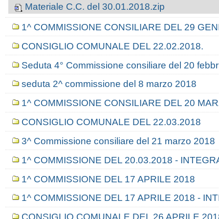
Materiale C.C. del 30.01.2018.zip
1^ COMMISSIONE CONSILIARE DEL 29 GEN
CONSIGLIO COMUNALE DEL 22.02.2018.
Seduta 4° Commissione consiliare del 20 febb
seduta 2^ commissione del 8 marzo 2018
1^ COMMISSIONE CONSILIARE DEL 20 MAR
CONSIGLIO COMUNALE DEL 22.03.2018
3^ Commissione consiliare del 21 marzo 2018
1^ COMMISSIONE DEL 20.03.2018 - INTEGR
1^ COMMISSIONE DEL 17 APRILE 2018
1^ COMMISSIONE DEL 17 APRILE 2018 - I
CONSIGLIO COMUNALE DEL 26 APRILE 201