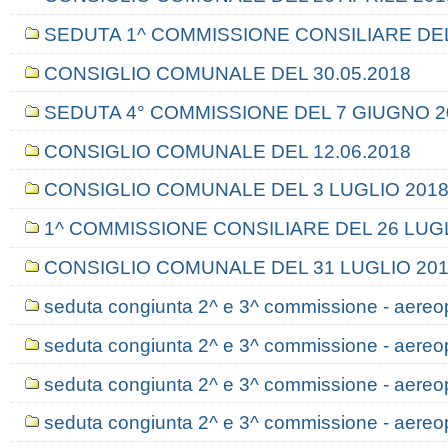
SEDUTA 1^ COMMISSIONE CONSILIARE DEL
CONSIGLIO COMUNALE DEL 30.05.2018
SEDUTA 4° COMMISSIONE DEL 7 GIUGNO 2
CONSIGLIO COMUNALE DEL 12.06.2018
CONSIGLIO COMUNALE DEL 3 LUGLIO 201
1^ COMMISSIONE CONSILIARE DEL 26 LUGL
CONSIGLIO COMUNALE DEL 31 LUGLIO 20
seduta congiunta 2^ e 3^ commissione - aereo
seduta congiunta 2^ e 3^ commissione - aereo
seduta congiunta 2^ e 3^ commissione - aereo
seduta congiunta 2^ e 3^ commissione - aereo