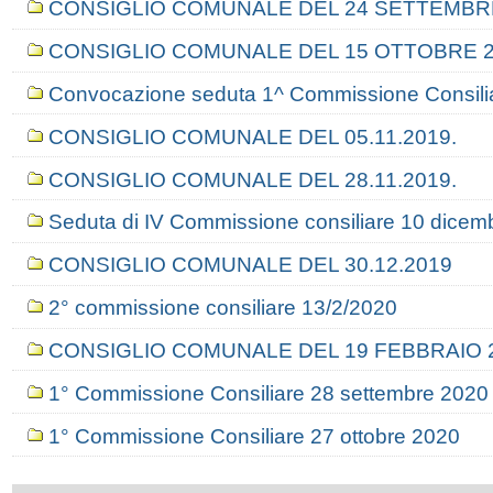
CONSIGLIO COMUNALE DEL 24 SETTEMBR
CONSIGLIO COMUNALE DEL 15 OTTOBRE 2
Convocazione seduta 1^ Commissione Consiliar
CONSIGLIO COMUNALE DEL 05.11.2019.
CONSIGLIO COMUNALE DEL 28.11.2019.
Seduta di IV Commissione consiliare 10 dicem
CONSIGLIO COMUNALE DEL 30.12.2019
2° commissione consiliare 13/2/2020
CONSIGLIO COMUNALE DEL 19 FEBBRAIO 
1° Commissione Consiliare 28 settembre 2020
1° Commissione Consiliare 27 ottobre 2020