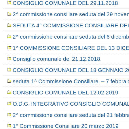
CONSIGLIO COMUNALE DEL 29.11.2018
2^ commissione consiliare seduta del 29 nov
SEDUTA 4° COMMISSIONE CONSILIARE DEL
2^ commissione consiliare seduta del 6 dicem
1^ COMMISSIONE CONSILIARE DEL 13 DICE
Consiglio comunale del 21.12.2018.
CONSIGLIO COMUNALE DEL 18 GENNAIO 2
seduta 1^ Commissione Consiliare. – 7 febbrai
CONSIGLIO COMUNALE DEL 12.02.2019
O.D.G. INTEGRATIVO CONSIGLIO COMUNAL
2^ commissione consiliare seduta del 21 febbr
1° Commissione Consiliare 20 marzo 2019