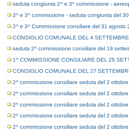
seduta congiunta 2^ e 3^ commissione - aereo
2^ e 3^ commissione - seduta congiunta del 3
2^ e 3^ Commissione consiliare del 31 agosto 
CONSIGLIO COMUNALE DEL 4 SETTEMBRE
seduta 2^ commissione consiliare del 19 sett
1^ COMMISSIONE CONSILIARE DEL 25 SE
CONSIGLIO COMUNALE DEL 27 SETTEMBR
2^ commissione consiliare seduta del 2 ottobr
2^ commissione consiliare seduta del 2 ottobre
2^ commissione consiliare seduta del 2 ottobre
2^ commissione consiliare seduta del 2 ottobre
2^ commissione consiliare seduta del 2 ottobre