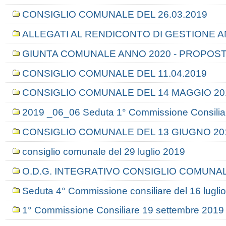
CONSIGLIO COMUNALE DEL 26.03.2019
ALLEGATI AL RENDICONTO DI GESTIONE A
GIUNTA COMUNALE ANNO 2020 - PROPOSTE
CONSIGLIO COMUNALE DEL 11.04.2019
CONSIGLIO COMUNALE DEL 14 MAGGIO 20
2019 _06_06 Seduta 1° Commissione Consilia
CONSIGLIO COMUNALE DEL 13 GIUGNO 20
consiglio comunale del 29 luglio 2019
O.D.G. INTEGRATIVO CONSIGLIO COMUNAL
Seduta 4° Commissione consiliare del 16 lugli
1° Commissione Consiliare 19 settembre 2019