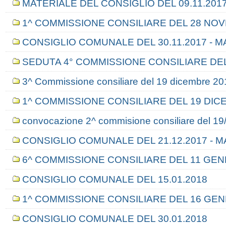
MATERIALE DEL CONSIGLIO DEL 09.11.201
1^ COMMISSIONE CONSILIARE DEL 28 NOV
CONSIGLIO COMUNALE DEL 30.11.2017 - M
SEDUTA 4° COMMISSIONE CONSILIARE DEL
3^ Commissione consiliare del 19 dicembre 20
1^ COMMISSIONE CONSILIARE DEL 19 DIC
convocazione 2^ commisione consiliare del 19
CONSIGLIO COMUNALE DEL 21.12.2017 - 
6^ COMMISSIONE CONSILIARE DEL 11 GEN
CONSIGLIO COMUNALE DEL 15.01.2018
1^ COMMISSIONE CONSILIARE DEL 16 GEN
CONSIGLIO COMUNALE DEL 30.01.2018