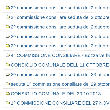
2^ commissione consiliare seduta del 2 ottobre
2^ commissione consiliare seduta del 2 ottobre
2^ commissione consiliare seduta del 2 ottobre
2^ commissione consiliare seduta del 2 ottobre
2^ commissione consiliare seduta del 2 ottobre
4° COMMISSIONE CONSILIARE - Bozza verbal
CONSIGLIO COMUNALE DELL'11 OTTOBRE 
2^ commissione consiliare seduta del 23 ottob
seduta 1^ commissione consiliare del 29 ottob
CONSIGLIO COMUNALE DEL 30.10.2018
1^ COMMISSIONE CONSILIARE DEL 27 NOV