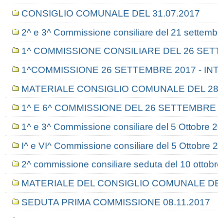
CONSIGLIO COMUNALE DEL 31.07.2017
2^ e 3^ Commissione consiliare del 21 settem
1^ COMMISSIONE CONSILIARE DEL 26 SE
1^COMMISSIONE 26 SETTEMBRE 2017 - IN
MATERIALE CONSIGLIO COMUNALE DEL 28.
1^ E 6^ COMMISSIONE DEL 26 SETTEMBRE
1^ e 3^ Commissione consiliare del 5 Ottobre 
I^ e VI^ Commissione consiliare del 5 Ottobre 
2^ commissione consiliare seduta del 10 ottob
MATERIALE DEL CONSIGLIO COMUNALE DEL
SEDUTA PRIMA COMMISSIONE 08.11.2017