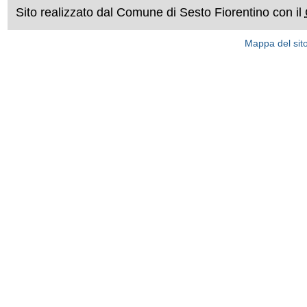
Sito realizzato dal Comune di Sesto Fiorentino con il
Mappa del sit