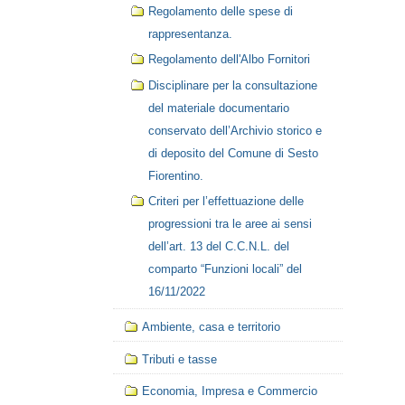
Regolamento delle spese di
rappresentanza.
Regolamento dell'Albo Fornitori
Disciplinare per la consultazione
del materiale documentario
conservato dell’Archivio storico e
di deposito del Comune di Sesto
Fiorentino.
Criteri per l’effettuazione delle
progressioni tra le aree ai sensi
dell’art. 13 del C.C.N.L. del
comparto “Funzioni locali” del
16/11/2022
Ambiente, casa e territorio
Tributi e tasse
Economia, Impresa e Commercio