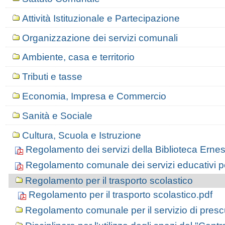
Attività Istituzionale e Partecipazione
Organizzazione dei servizi comunali
Ambiente, casa e territorio
Tributi e tasse
Economia, Impresa e Commercio
Sanità e Sociale
Cultura, Scuola e Istruzione
Regolamento dei servizi della Biblioteca Ernes
Regolamento comunale dei servizi educativi pe
Regolamento per il trasporto scolastico
Regolamento per il trasporto scolastico.pdf
Regolamento comunale per il servizio di presc