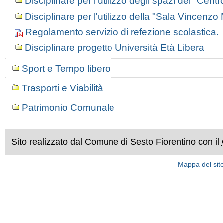
Disciplinare per l'utilizzo degli spazi del "Cent
Disciplinare per l'utilizzo della "Sala Vincenzo
Regolamento servizio di refezione scolastica.
Disciplinare progetto Università Età Libera
Sport e Tempo libero
Trasporti e Viabilità
Patrimonio Comunale
Sito realizzato dal Comune di Sesto Fiorentino con il
Mappa del sit