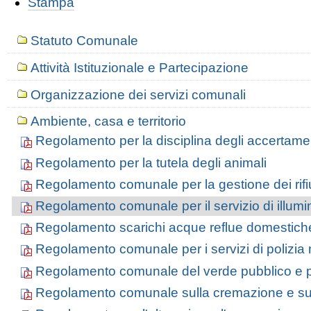
Stampa
Statuto Comunale
Attività Istituzionale e Partecipazione
Organizzazione dei servizi comunali
Ambiente, casa e territorio
Regolamento per la disciplina degli accertament
Regolamento per la tutela degli animali
Regolamento comunale per la gestione dei rifiu
Regolamento comunale per il servizio di illumi
Regolamento scarichi acque reflue domestiche e 
Regolamento comunale per i servizi di polizia m
Regolamento comunale del verde pubblico e p
Regolamento comunale sulla cremazione e sull