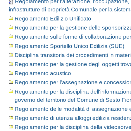
Regolamento per l'alterazione, l'occupazione, 
infrastrutture di proprietà Comunale per la sistem
Regolamento Edilizio Unificato
Regolamento per la gestione delle sponsorizz
Regolamento sulle forme di collaborazione per
Regolamento Sportello Unico Edilizia (SUE)
Disciplina transitoria dei procedimenti in mater
Regolamento per la gestione degli oggetti trova
Regolamento acustico
Regolamento per l'assegnazione e concessione 
Regolamento per la disciplina dell'informazione
governo del territorio del Comune di Sesto Fior
Regolamento delle modalità di assegnazione e di
Regolamento di utenza alloggi edilizia residen
Regolamento per la disciplina della videosorve