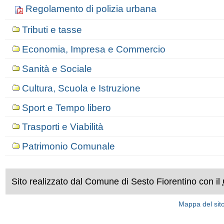
Regolamento di polizia urbana
Tributi e tasse
Economia, Impresa e Commercio
Sanità e Sociale
Cultura, Scuola e Istruzione
Sport e Tempo libero
Trasporti e Viabilità
Patrimonio Comunale
Sito realizzato dal Comune di Sesto Fiorentino con il
Mappa del sit