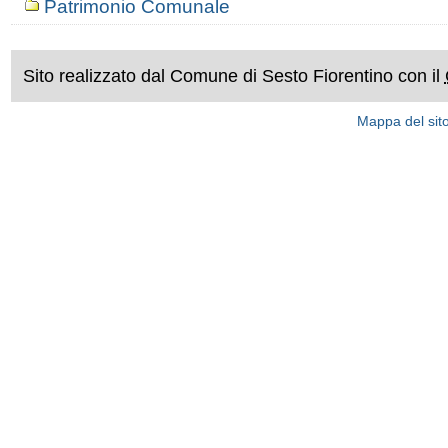
Patrimonio Comunale
Sito realizzato dal Comune di Sesto Fiorentino con il
Mappa del sit